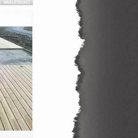
NÁSLEDUJÍCÍ